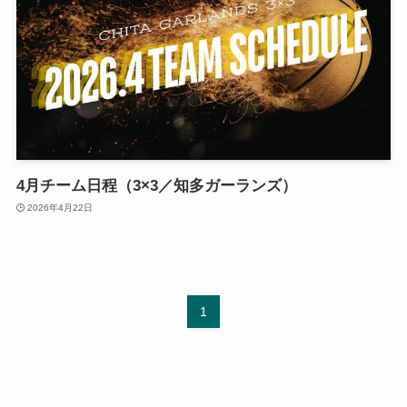
4月チーム日程（3×3／知多ガーランズ）
2026年4月22日
1