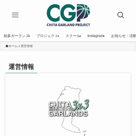
知多ガーランズ
プロジェクト
スクール
Instagram
お知らせ・活
ホーム
運営情報
運営情報