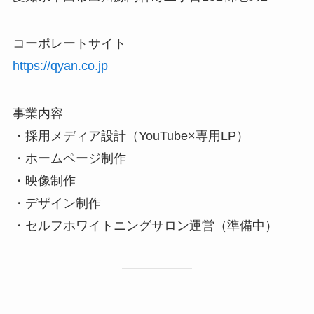
コーポレートサイト
https://qyan.co.jp
事業内容
・採用メディア設計（YouTube×専用LP）
・ホームページ制作
・映像制作
・デザイン制作
・セルフホワイトニングサロン運営（準備中）