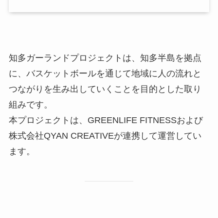
知多ガーランドプロジェクトは、知多半島を拠点
に、バスケットボールを通じて地域に人の流れと
つながりを生み出していくことを目的とした取り
組みです。
本プロジェクトは、GREENLIFE FITNESSおよび
株式会社QYAN CREATIVEが連携して運営してい
ます。