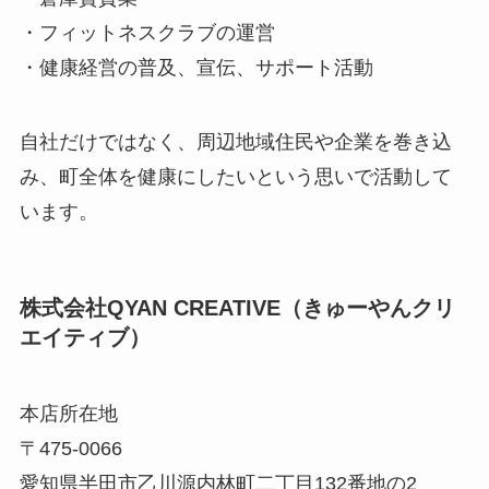
・フィットネスクラブの運営
・健康経営の普及、宣伝、サポート活動
自社だけではなく、周辺地域住民や企業を巻き込
み、町全体を健康にしたいという思いで活動して
います。
株式会社QYAN CREATIVE（きゅーやんクリ
エイティブ）
本店所在地
〒475-0066
愛知県半田市乙川源内林町二丁目132番地の2