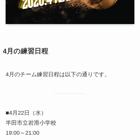
4月の練習日程
4月のチーム練習日程は以下の通りです。
■4月22日（水）
半田市立岩滑小学校
19:00～21:00