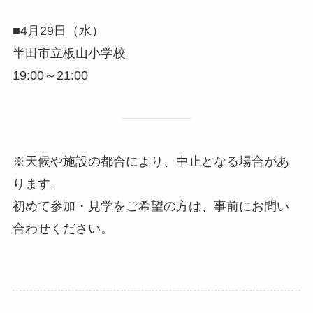
■4月29日（水）
半田市立板山小学校
19:00～21:00
※天候や施設の都合により、中止となる場合があ
ります。
初めて参加・見学をご希望の方は、事前にお問い
合わせください。