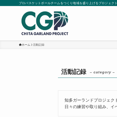
プロバスケットボールチームをつくり地域を盛り上げるプロジェク
ホーム
活動記録
活動記録
– category –
知多ガーランドプロジェク
日々の練習や取り組み、イ