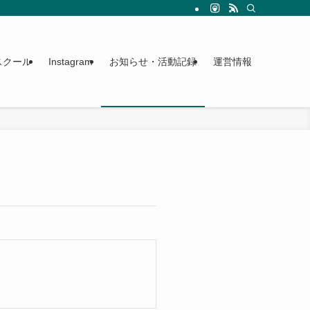
スクール
Instagram
お知らせ・活動記録
運営情報