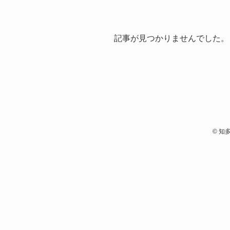
記事が見つかりませんでした。
©
知多