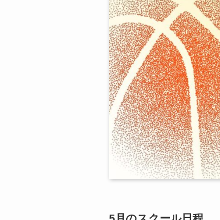
5月のスクール日程