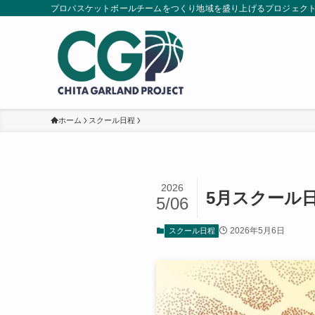
プロバスケットボールチームをつくり地域を盛り上げるプロジェク
ホーム
スクール日程
2026
5月スクール
5/06
2026年5月6日
スクール日程