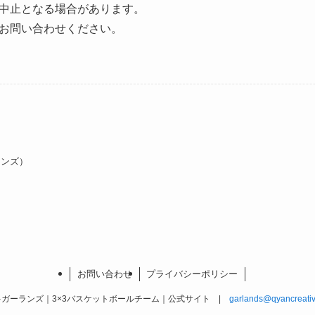
中止となる場合があります。
お問い合わせください。
ランズ）
お問い合わせ
プライバシーポリシー
ガーランズ｜3×3バスケットボールチーム｜公式サイト |
garlands@qyancreati