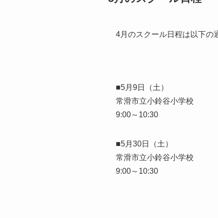
4月のスクール日程は以下の
■5月9日（土）
常滑市立小鈴谷小学校
9:00～10:30
■5月30日（土）
常滑市立小鈴谷小学校
9:00～10:30